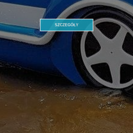
SZCZEGÓŁY